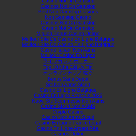
Casino Not On Gamstop
Casinos Not On Gamstop
Best Non Gamstop Casinos
Non Gamstop Casino
Casinos Not On Gamstop
Casino Not On Gamstop
Migliori Bonus Casino Online
Meilleur Site De Casino En Ligne Belgique
Meilleur Site De Casino En Ligne Belgique
Casino Italiani Non Aams
Meilleur Casino En Ligne
ライブカジノ ポーカー
Top 10 Nhà Cái Uy Tín
オンラインカジノ 稼ぐ
Bonus Sans Depot
Siti Non Aams Sicuri
Casino En Ligne Belgique
Casino En Ligne Français 2026
Nuovi Siti Scommesse Non Aams
Casino Sicuri Non AAMS
Crypto Casino
Casino Non Aams Sicuri
Casino En Ligne France Légal
Casino En Ligne Argent Réel
Casinos Online