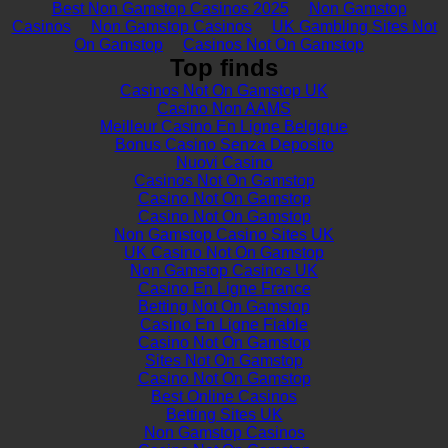
Best Non Gamstop Casinos 2025
Non Gamstop
Casinos
Non Gamstop Casinos
UK Gambling Sites Not
On Gamstop
Casinos Not On Gamstop
Top finds
Casinos Not On Gamstop UK
Casino Non AAMS
Meilleur Casino En Ligne Belgique
Bonus Casino Senza Deposito
Nuovi Casino
Casinos Not On Gamstop
Casino Not On Gamstop
Casino Not On Gamstop
Non Gamstop Casino Sites UK
UK Casino Not On Gamstop
Non Gamstop Casinos UK
Casino En Ligne France
Betting Not On Gamstop
Casino En Ligne Fiable
Casino Not On Gamstop
Sites Not On Gamstop
Casino Not On Gamstop
Best Online Casinos
Betting Sites UK
Non Gamstop Casinos