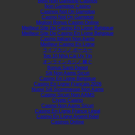
Best Non Gamstop Casinos
Non Gamstop Casino
Casinos Not On Gamstop
Casino Not On Gamstop
Migliori Bonus Casino Online
Meilleur Site De Casino En Ligne Belgique
Meilleur Site De Casino En Ligne Belgique
Casino Italiani Non Aams
Meilleur Casino En Ligne
ライブカジノ ポーカー
Top 10 Nhà Cái Uy Tín
オンラインカジノ 稼ぐ
Bonus Sans Depot
Siti Non Aams Sicuri
Casino En Ligne Belgique
Casino En Ligne Français 2026
Nuovi Siti Scommesse Non Aams
Casino Sicuri Non AAMS
Crypto Casino
Casino Non Aams Sicuri
Casino En Ligne France Légal
Casino En Ligne Argent Réel
Casinos Online