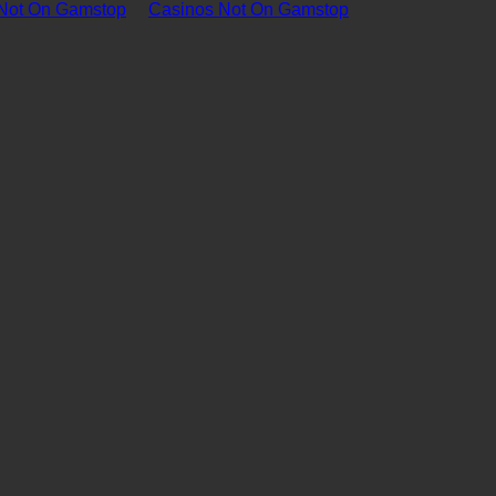
 Not On Gamstop
Casinos Not On Gamstop