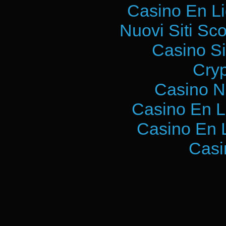
Casino En L
Nuovi Siti S
Casino S
Cry
Casino N
Casino En L
Casino En 
Casi