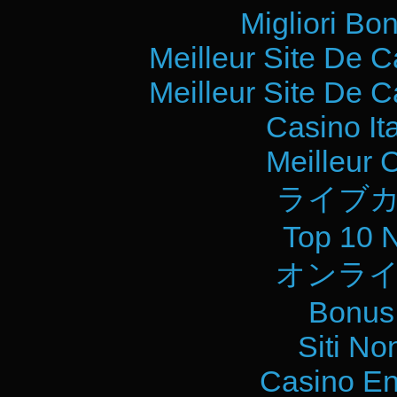
Migliori Bo
Meilleur Site De 
Meilleur Site De 
Casino It
Meilleur 
ライブカ
Top 10 
オンライ
Bonus
Siti No
Casino En