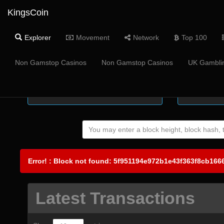
KingsCoin
Explorer
Movement
Network
Top 100
Coin Supply
Masternode
Non Gamstop Casinos
Non Gamstop Casinos
UK Gamblin
-
Error! : Block not found: 5f951194e972b1e43f363f8cb1
Latest Transactions