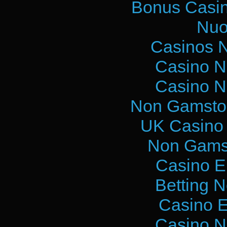
Bonus Casin
Nuo
Casinos 
Casino N
Casino N
Non Gamstop
UK Casino
Non Gams
Casino E
Betting 
Casino E
Casino N