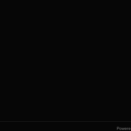
Powered