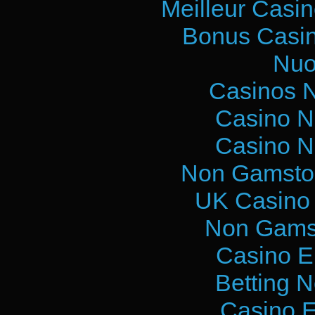
Meilleur Casi
Bonus Casin
Nuo
Casinos 
Casino N
Casino N
Non Gamstop
UK Casino
Non Gams
Casino E
Betting 
Casino E