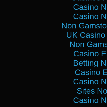
Casino N
Casino N
Non Gamstop
UK Casino
Non Gams
Casino E
Betting 
Casino E
Casino N
Sites N
Casino N