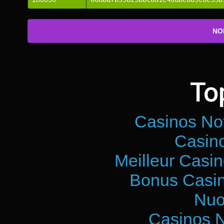
NO
To
Casinos No
Casin
Meilleur Casi
Bonus Casin
Nuo
Casinos 