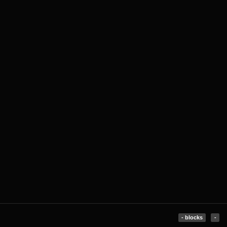
-
blocks
-