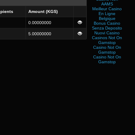
AAMS
Meilleur Casino
ipients
Amount (KGS)
En Ligne
Belgique
0.00000000
Bonus Casino
Senza Deposito
Nuovi Casino
5.00000000
Casinos Not On
Gamstop
Casino Not On
Gamstop
Casino Not On
Gamstop