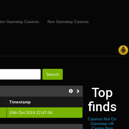
on Gamstop Casinos
Non Gamstop Casinos
Search
Top
finds
Timestamp
15th Oct 2019 22:47:04
Casinos Not On
Gamstop UK
Casino Non