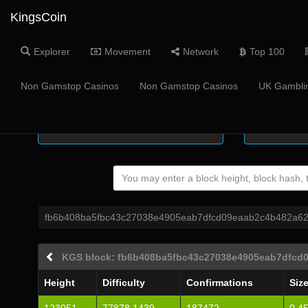
KingsCoin
Explorer
Movement
Network
Top 100
Coin Supply
Masternode
Non Gamstop Casinos
Non Gamstop Casinos
UK Gamblin
-
fb6b408ba5fbc43c27038e4905eab7dfcd09eaab2c4b482a6
KGS block: fb6b408ba5fbc43c27038e4905eab7dfcd
Height
Difficulty
Confirmations
Size